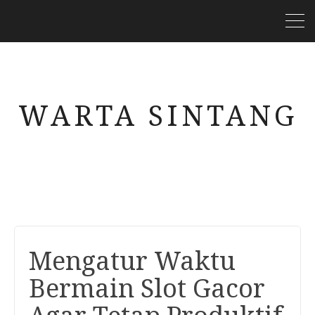
WARTA SINTANG
Mengatur Waktu
Bermain Slot Gacor