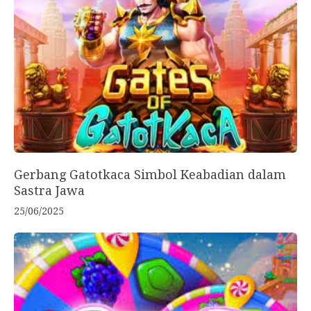
Gerbang Gatotkaca Simbol Keabadian dalam
Sastra Jawa
25/06/2025