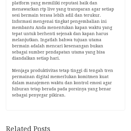
platform yang memiliki reputasi baik dan
menawarkan rtp live yang transparan agar setiap
sesi bermain terasa lebih adil dan terukur.
Informasi mengenai tingkat pengembalian ini
membantu Anda menentukan kapan waktu yang
tepat untuk berhenti sejenak dan kapan harus
melanjutkan. Ingatlah bahwa tujuan utama
bermain adalah mencari kesenangan bukan
sebagai sumber pendapatan utama yang bisa
diandalkan setiap hari.
Menjaga produktivitas tetap tinggi di tengah tren
permainan digital memerlukan komitmen kuat
dalam manajemen waktu dan kontrol emosi agar
hiburan tetap berada pada porsinya yang benar
sebagai penyegar pikiran.
Related Posts